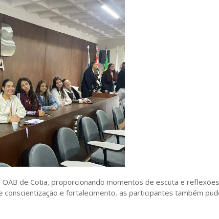
a OAB de Cotia, proporcionando momentos de escuta e reflexões 
e conscientização e fortalecimento, as participantes também pud
.