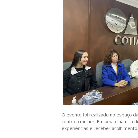
O evento foi realizado no espaço d
contra a mulher. Em uma dinâmica d
experiências e receber acolhimento