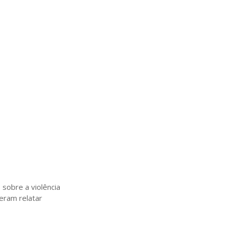
sobre a violência
eram relatar