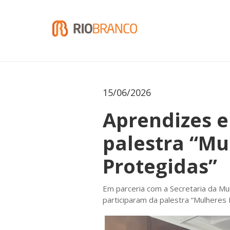
15/06/2026
Aprendizes e
palestra “Mu
Protegidas”
Em parceria com a Secretaria da Mu
participaram da palestra “Mulheres 