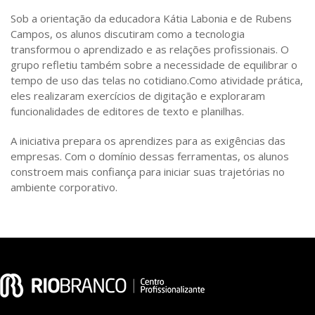
Sob a orientação da educadora Kátia Labonia e de Rubens
Campos, os alunos discutiram como a tecnologia
transformou o aprendizado e as relações profissionais. O
grupo refletiu também sobre a necessidade de equilibrar o
tempo de uso das telas no cotidiano.Como atividade prática,
eles realizaram exercícios de digitação e exploraram
funcionalidades de editores de texto e planilhas.
A iniciativa prepara os aprendizes para as exigências das
empresas. Com o domínio dessas ferramentas, os alunos
constroem mais confiança para iniciar suas trajetórias no
ambiente corporativo.