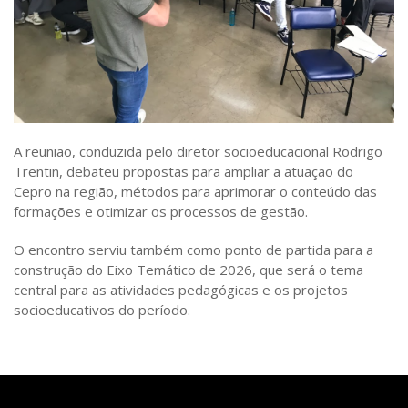
A reunião, conduzida pelo diretor socioeducacional Rodrigo
Trentin, debateu propostas para ampliar a atuação do
Cepro na região, métodos para aprimorar o conteúdo das
formações e otimizar os processos de gestão.
O encontro serviu também como ponto de partida para a
construção do Eixo Temático de 2026, que será o tema
central para as atividades pedagógicas e os projetos
socioeducativos do período.