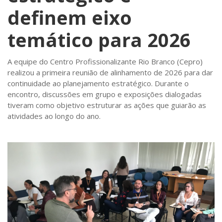
definem eixo
temático para 2026
A equipe do Centro Profissionalizante Rio Branco (Cepro)
realizou a primeira reunião de alinhamento de 2026 para dar
continuidade ao planejamento estratégico. Durante o
encontro, discussões em grupo e exposições dialogadas
tiveram como objetivo estruturar as ações que guiarão as
atividades ao longo do ano.