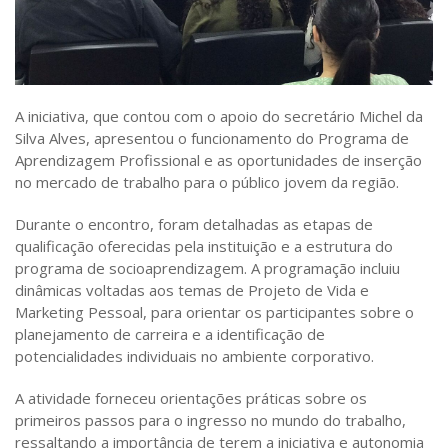
A iniciativa, que contou com o apoio do secretário Michel da
Silva Alves, apresentou o funcionamento do Programa de
Aprendizagem Profissional e as oportunidades de inserção
no mercado de trabalho para o público jovem da região.
Durante o encontro, foram detalhadas as etapas de
qualificação oferecidas pela instituição e a estrutura do
programa de socioaprendizagem. A programação incluiu
dinâmicas voltadas aos temas de Projeto de Vida e
Marketing Pessoal, para orientar os participantes sobre o
planejamento de carreira e a identificação de
potencialidades individuais no ambiente corporativo.
A atividade forneceu orientações práticas sobre os
primeiros passos para o ingresso no mundo do trabalho,
ressaltando a importância de terem a iniciativa e autonomia