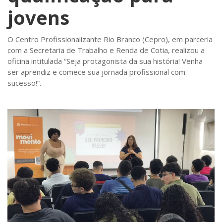
jovens
O Centro Profissionalizante Rio Branco (Cepro), em parceria
com a Secretaria de Trabalho e Renda de Cotia, realizou a
oficina intitulada “Seja protagonista da sua história! Venha
ser aprendiz e comece sua jornada profissional com
sucesso!”.