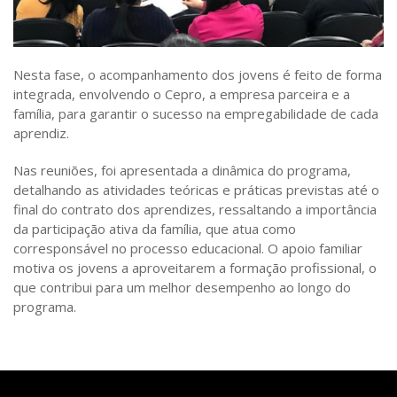
Nesta fase, o acompanhamento dos jovens é feito de forma
integrada, envolvendo o Cepro, a empresa parceira e a
família, para garantir o sucesso na empregabilidade de cada
aprendiz.
Nas reuniões, foi apresentada a dinâmica do programa,
detalhando as atividades teóricas e práticas previstas até o
final do contrato dos aprendizes, ressaltando a importância
da participação ativa da família, que atua como
corresponsável no processo educacional. O apoio familiar
motiva os jovens a aproveitarem a formação profissional, o
que contribui para um melhor desempenho ao longo do
programa.