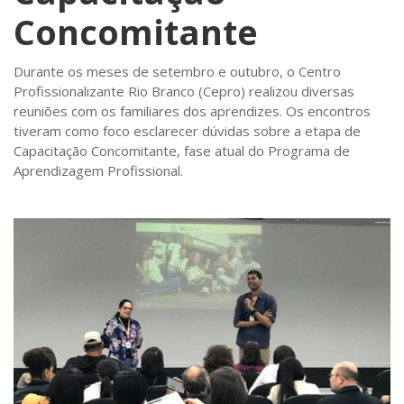
Concomitante
Durante os meses de setembro e outubro, o Centro
Profissionalizante Rio Branco (Cepro) realizou diversas
reuniões com os familiares dos aprendizes. Os encontros
tiveram como foco esclarecer dúvidas sobre a etapa de
Capacitação Concomitante, fase atual do Programa de
Aprendizagem Profissional.