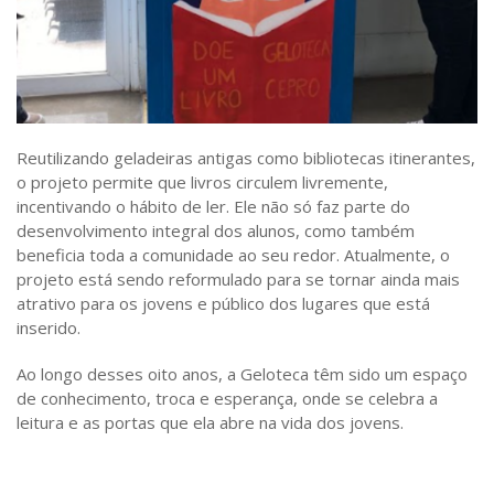
Reutilizando geladeiras antigas como bibliotecas itinerantes,
o projeto permite que livros circulem livremente,
incentivando o hábito de ler. Ele não só faz parte do
desenvolvimento integral dos alunos, como também
beneficia toda a comunidade ao seu redor. Atualmente, o
projeto está sendo reformulado para se tornar ainda mais
atrativo para os jovens e público dos lugares que está
inserido.
Ao longo desses oito anos, a Geloteca têm sido um espaço
de conhecimento, troca e esperança, onde se celebra a
leitura e as portas que ela abre na vida dos jovens.