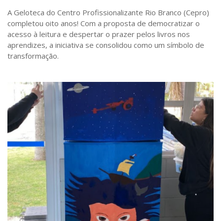
A Geloteca do Centro Profissionalizante Rio Branco (Cepro)
completou oito anos! Com a proposta de democratizar o
acesso à leitura e despertar o prazer pelos livros nos
aprendizes, a iniciativa se consolidou como um símbolo de
transformação.