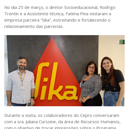
No dia 25 de março, o diretor Socioeducacional, Rodrigo
Trentin e a Assistente técnica, Fatima Pina visitaram a
empresa parceira “Sika”, estreitando e fortalecendo o
relacionamento das parcerias.
Durante a visita, os colaboradores do Cepro conversaram
com a sra. Juliana Curssine, da área de Recursos Humanos,
com o objetivo de trocar impressões sobre o Programa