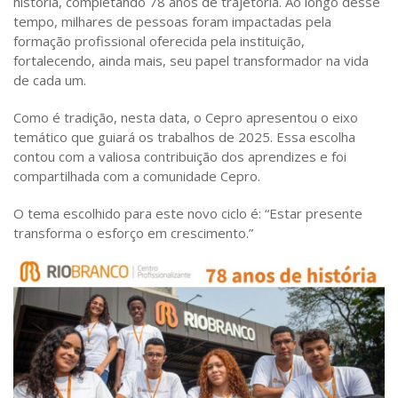
história, completando 78 anos de trajetória. Ao longo desse
tempo, milhares de pessoas foram impactadas pela
formação profissional oferecida pela instituição,
fortalecendo, ainda mais, seu papel transformador na vida
de cada um.
Como é tradição, nesta data, o Cepro apresentou o eixo
temático que guiará os trabalhos de 2025. Essa escolha
contou com a valiosa contribuição dos aprendizes e foi
compartilhada com a comunidade Cepro.
O tema escolhido para este novo ciclo é: “Estar presente
transforma o esforço em crescimento.”