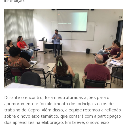
instituição.
Durante o encontro, foram estruturadas ações para o
aprimoramento e fortalecimento dos principais eixos de
trabalho do Cepro. Além disso, a equipe retomou a reflexão
sobre o novo eixo temático, que contará com a participação
dos aprendizes na elaboração. Em breve, o novo eixo