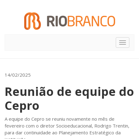
Toggle
navigat
14/02/2025
Reunião de equipe do
Cepro
A equipe do Cepro se reuniu novamente no mês de
fevereiro com o diretor Socioeducacional, Rodrigo Trentin,
para dar continuidade ao Planejamento Estratégico da