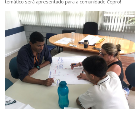
temático será apresentado para a comunidade Cepro!