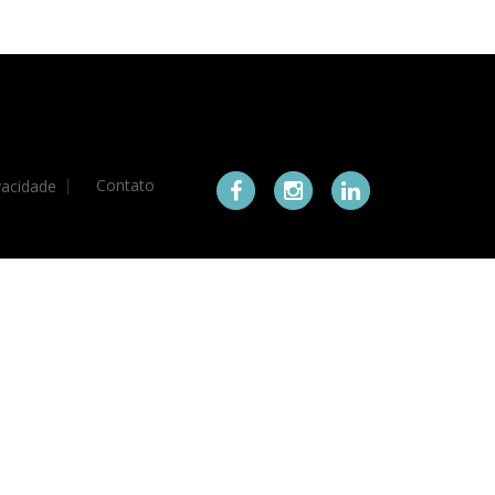
Contato
ivacidade