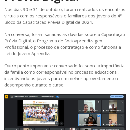
Nos dias 30 e 31 de outubro, foram realizados os encontros
virtuais com os responsáveis e familiares dos jovens do 4º
Bloco da Capacitação Prévia Digital de 2024.
Na conversa, foram sanadas as dúvidas sobre a Capacitação
Prévia Digital, o Programa de Socioaprendizagem
Profissional, o processo de contratação e como funciona a
Lei do Jovem Aprendiz.
Outro ponto importante conversado foi sobre a importância
da família como corresponsável no processo educacional,
incentivando os jovens para um melhor aproveitamento e
desempenho durante o curso.