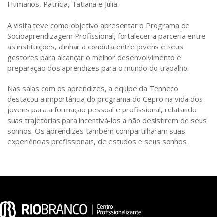
Humanos, Patrícia, Tatiana e Julia.
A visita teve como objetivo apresentar o Programa de
Socioaprendizagem Profissional, fortalecer a parceria entre
as instituições, alinhar a conduta entre jovens e seus
gestores para alcançar o melhor desenvolvimento e
preparação dos aprendizes para o mundo do trabalho.
Nas salas com os aprendizes, a equipe da Tenneco
destacou a importância do programa do Cepro na vida dos
jovens para a formação pessoal e profissional, relatando
suas trajetórias para incentivá-los a não desistirem de seus
sonhos. Os aprendizes também compartilharam suas
experiências profissionais, de estudos e seus sonhos.