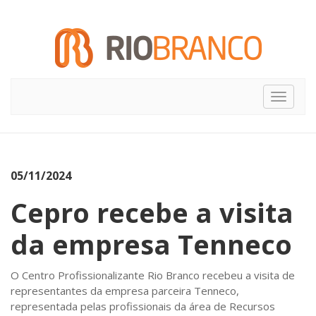
Toggle
navigat
05/11/2024
Cepro recebe a visita
da empresa Tenneco
O Centro Profissionalizante Rio Branco recebeu a visita de
representantes da empresa parceira Tenneco,
representada pelas profissionais da área de Recursos