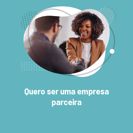
Quero ser uma empresa
parceira