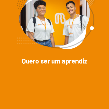
Quero ser um aprendiz